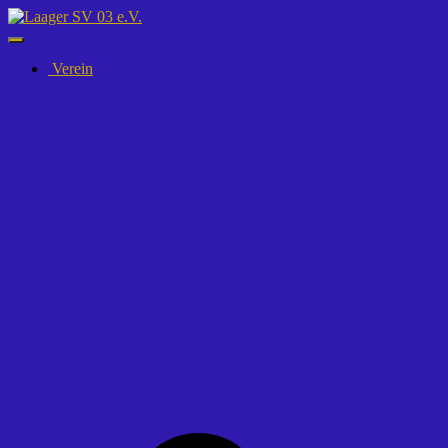
Navigation
umschalten
Verein