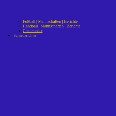
Fußball | Mannschaften | Berichte
Handball | Mannschaften | Berichte
Cheerleader
Schiedsrichter