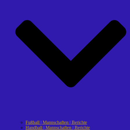
Fußball | Mannschaften | Berichte
Handball | Mannschaften | Berichte