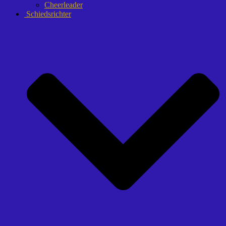
Cheerleader
Schiedsrichter