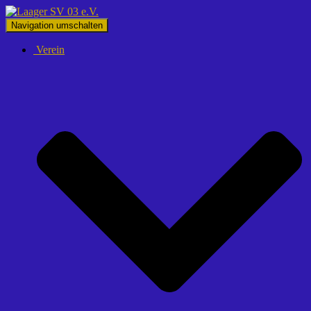
Navigation umschalten
Verein