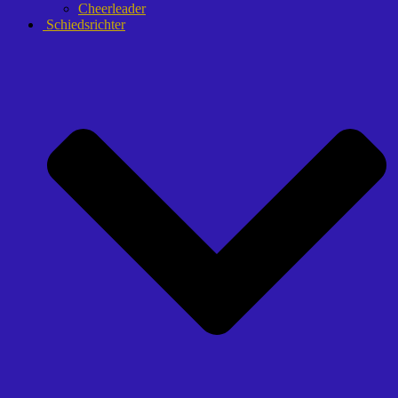
Cheerleader
Schiedsrichter