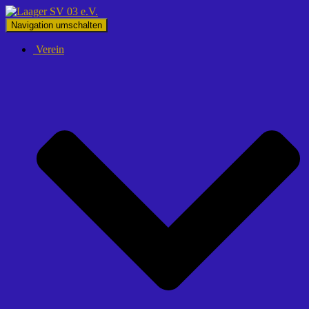
Navigation umschalten
Verein