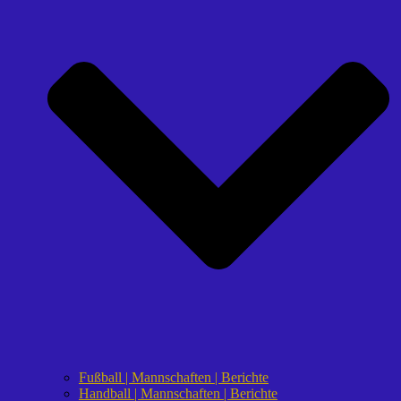
Fußball | Mannschaften | Berichte
Handball | Mannschaften | Berichte