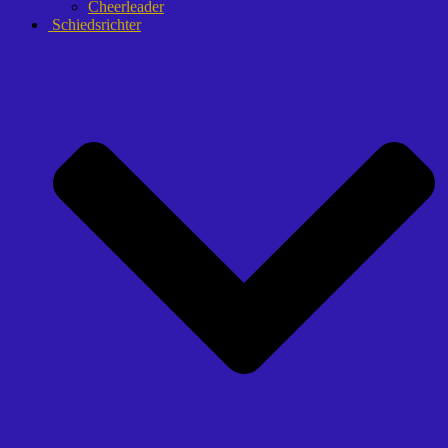
Cheerleader
Schiedsrichter