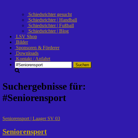
Schiedsrichter gesucht
Schiedsrichter | Handball
Schiedsrichter | Fußball
Schiedsrichter | Blog
LSV Shop
Bilder
Sponsoren & Förderer
Downloads
Kontakt / Anfahrt
Suchen
nach:
Suchergebnisse für:
#Seniorensport
Seniorensport | Laager SV 03
Seniorensport