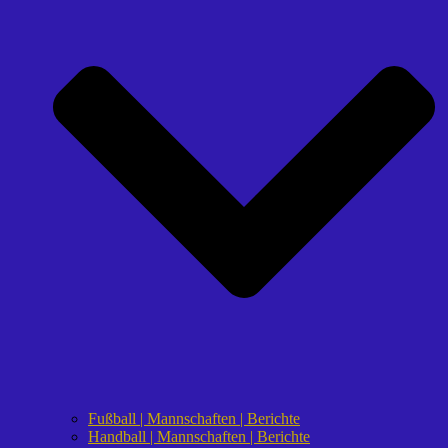
Fußball | Mannschaften | Berichte
Handball | Mannschaften | Berichte