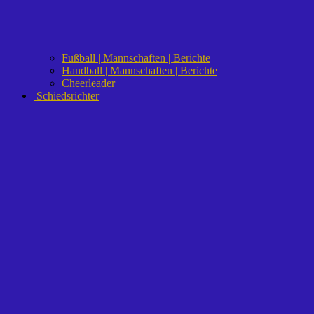
Fußball | Mannschaften | Berichte
Handball | Mannschaften | Berichte
Cheerleader
Schiedsrichter