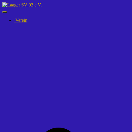
Navigation
umschalten
Verein