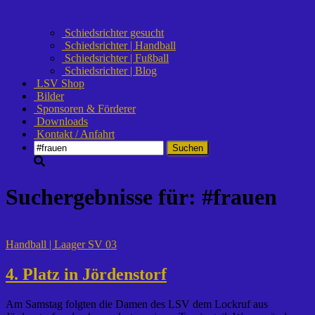
Schiedsrichter gesucht
Schiedsrichter | Handball
Schiedsrichter | Fußball
Schiedsrichter | Blog
LSV Shop
Bilder
Sponsoren & Förderer
Downloads
Kontakt / Anfahrt
Suchen
nach:
Suchergebnisse für: #frauen
Handball | Laager SV 03
4. Platz in Jördenstorf
Am Samstag folgten die Damen des LSV dem Lockruf aus