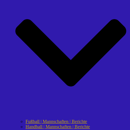
Fußball | Mannschaften | Berichte
Handball | Mannschaften | Berichte