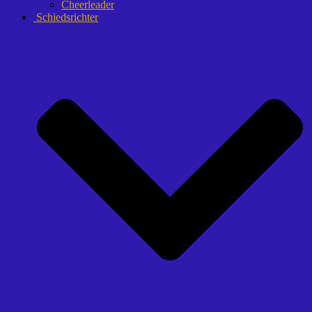
Cheerleader
Schiedsrichter