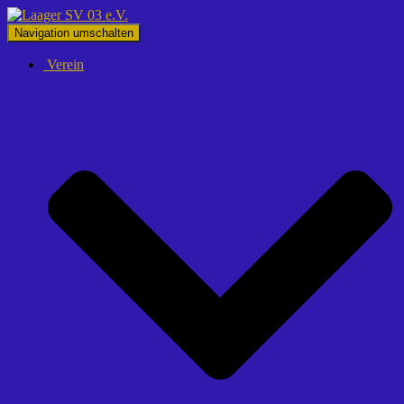
Navigation umschalten
Verein