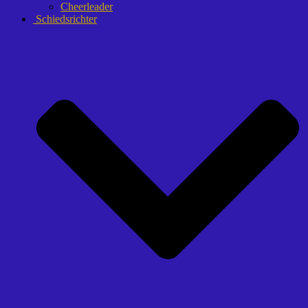
Cheerleader
Schiedsrichter