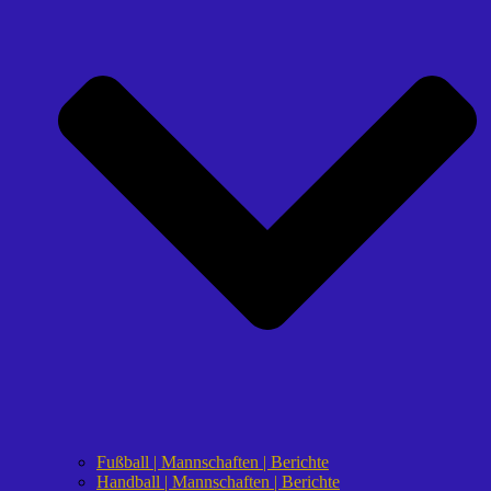
Fußball | Mannschaften | Berichte
Handball | Mannschaften | Berichte