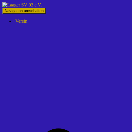
Navigation umschalten
Verein