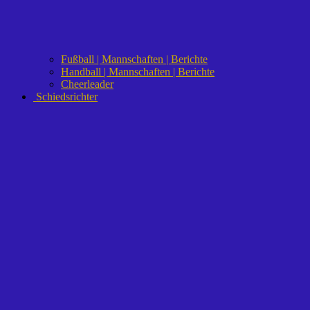
Fußball | Mannschaften | Berichte
Handball | Mannschaften | Berichte
Cheerleader
Schiedsrichter