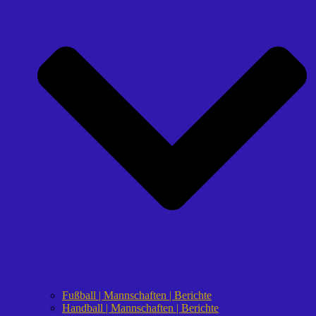
Fußball | Mannschaften | Berichte
Handball | Mannschaften | Berichte