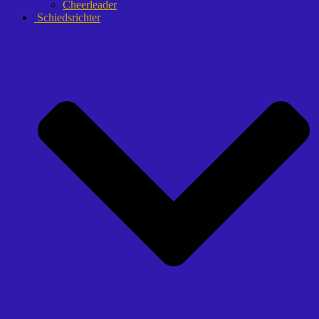
Cheerleader
Schiedsrichter