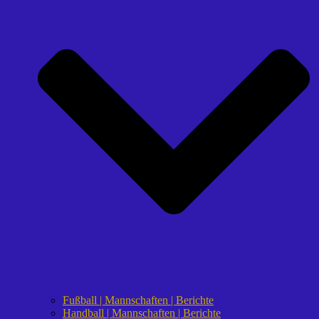
Fußball | Mannschaften | Berichte
Handball | Mannschaften | Berichte