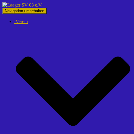
Navigation umschalten
Verein