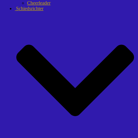
Cheerleader
Schiedsrichter