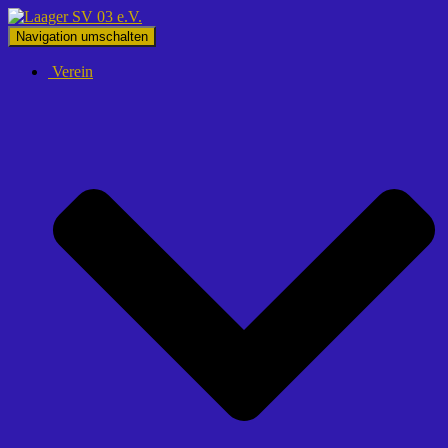
Navigation umschalten
Verein