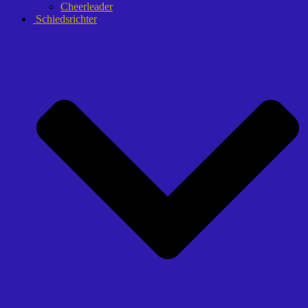
Cheerleader
Schiedsrichter