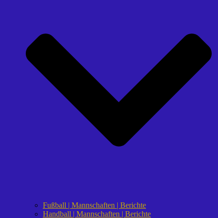
Fußball | Mannschaften | Berichte
Handball | Mannschaften | Berichte