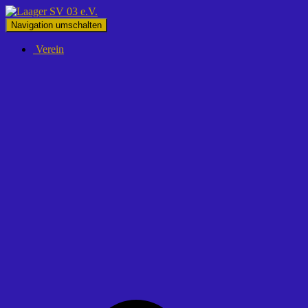
Navigation umschalten
Verein