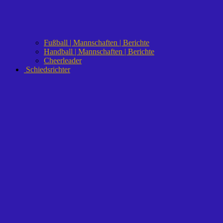
Fußball | Mannschaften | Berichte
Handball | Mannschaften | Berichte
Cheerleader
Schiedsrichter