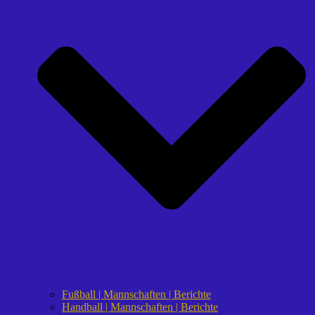
Fußball | Mannschaften | Berichte
Handball | Mannschaften | Berichte