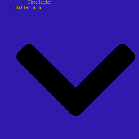
Cheerleader
Schiedsrichter