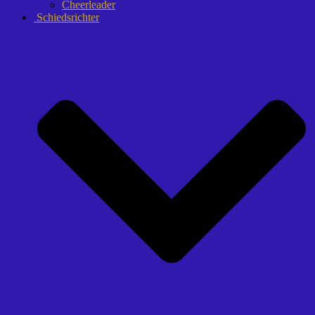
Cheerleader
Schiedsrichter