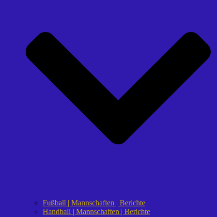
Fußball | Mannschaften | Berichte
Handball | Mannschaften | Berichte