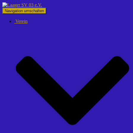
Navigation umschalten
Verein