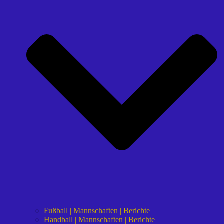
Fußball | Mannschaften | Berichte
Handball | Mannschaften | Berichte