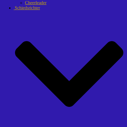
Cheerleader
Schiedsrichter