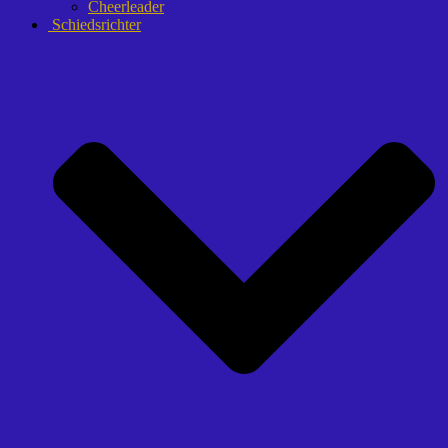
Cheerleader
Schiedsrichter