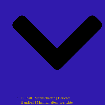
Fußball | Mannschaften | Berichte
Handball | Mannschaften | Berichte