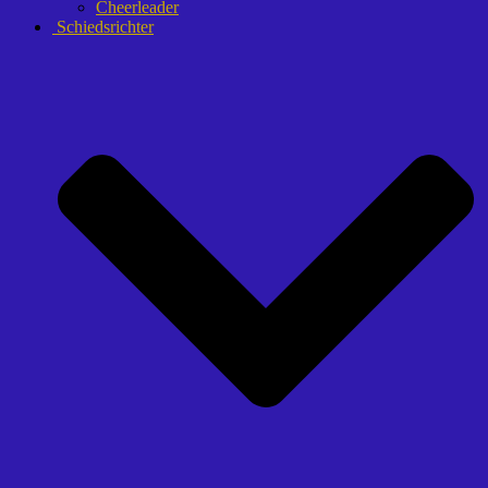
Cheerleader
Schiedsrichter