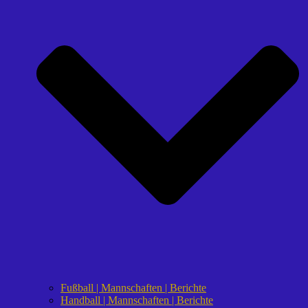
Fußball | Mannschaften | Berichte
Handball | Mannschaften | Berichte