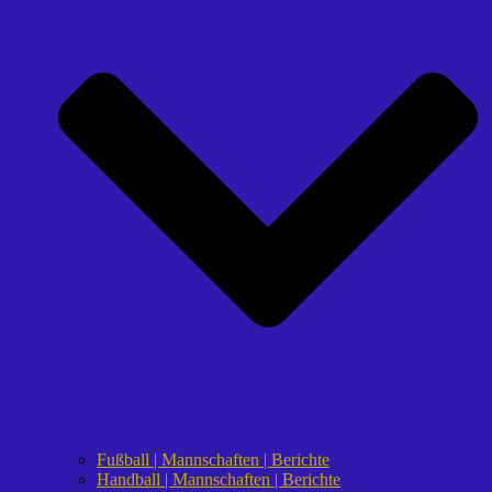
Fußball | Mannschaften | Berichte
Handball | Mannschaften | Berichte