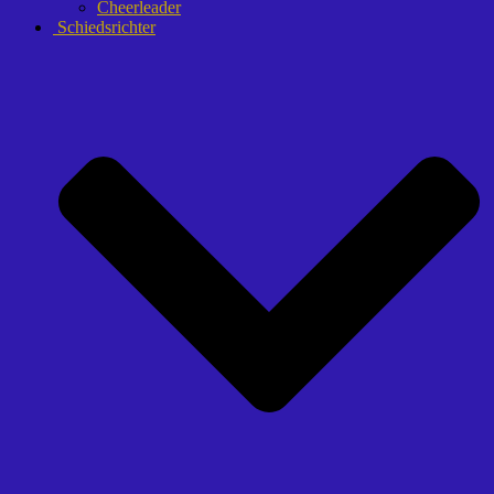
Cheerleader
Schiedsrichter