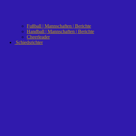
Fußball | Mannschaften | Berichte
Handball | Mannschaften | Berichte
Cheerleader
Schiedsrichter