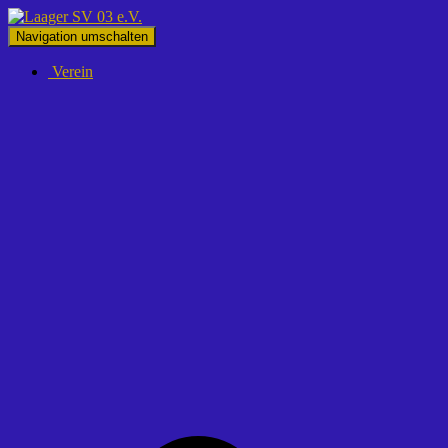
Navigation umschalten
Verein