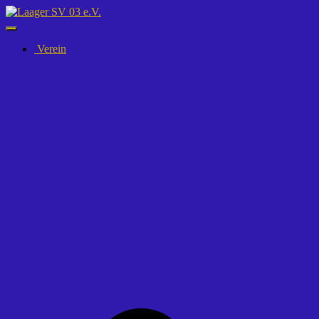
Navigation
umschalten
Verein