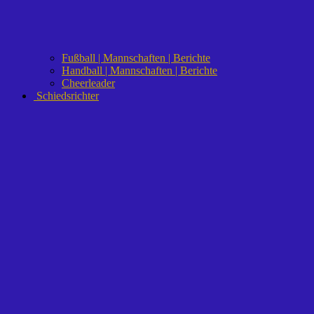
Fußball | Mannschaften | Berichte
Handball | Mannschaften | Berichte
Cheerleader
Schiedsrichter