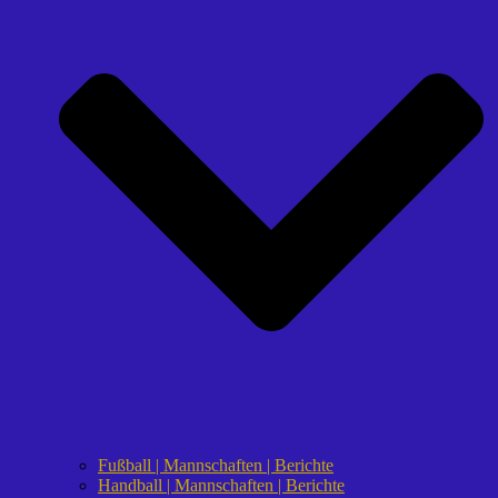
Fußball | Mannschaften | Berichte
Handball | Mannschaften | Berichte