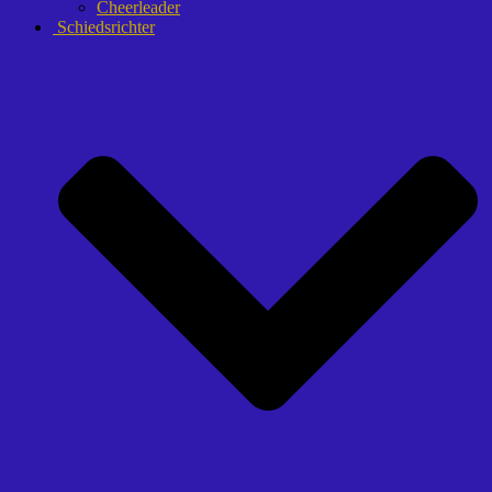
Cheerleader
Schiedsrichter