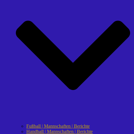
Fußball | Mannschaften | Berichte
Handball | Mannschaften | Berichte