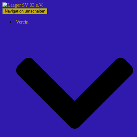
Navigation umschalten
Verein