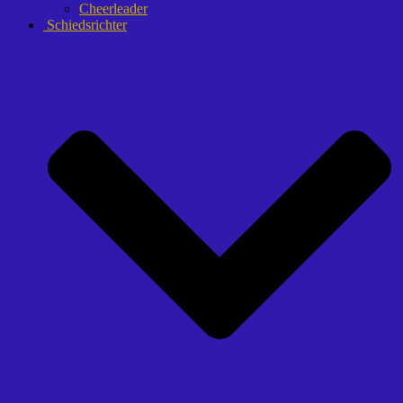
Cheerleader
Schiedsrichter