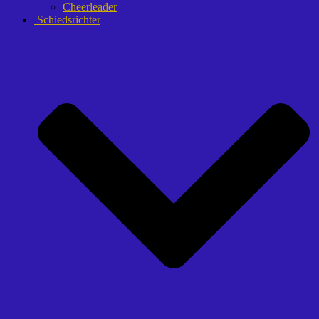
Cheerleader
Schiedsrichter