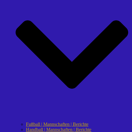
Fußball | Mannschaften | Berichte
Handball | Mannschaften | Berichte