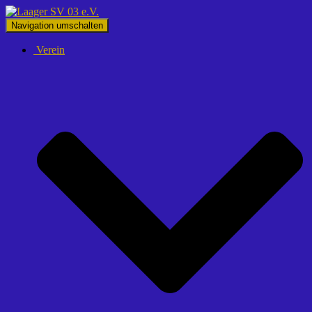
Navigation umschalten
Verein