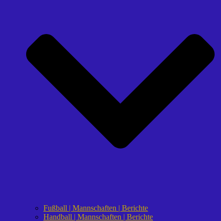
Fußball | Mannschaften | Berichte
Handball | Mannschaften | Berichte