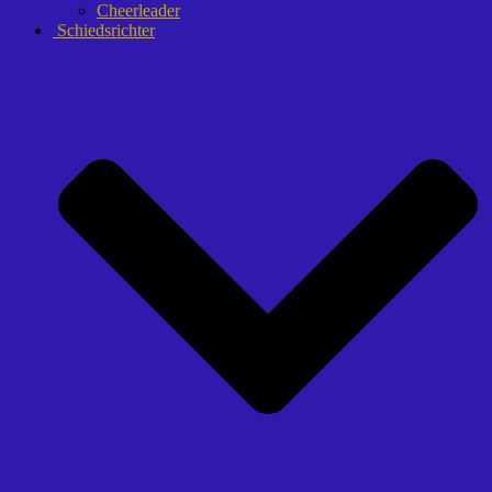
Cheerleader
Schiedsrichter