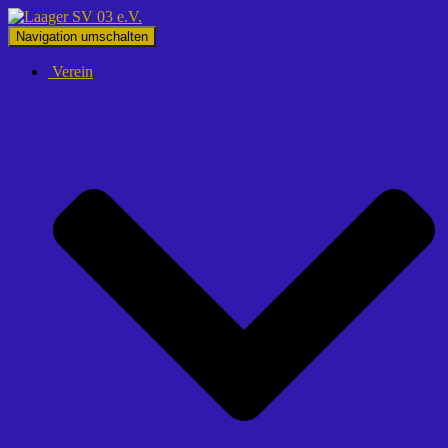
Navigation umschalten
Verein