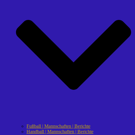
Fußball | Mannschaften | Berichte
Handball | Mannschaften | Berichte