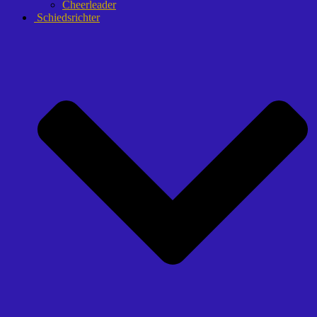
Cheerleader
Schiedsrichter