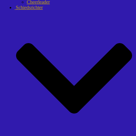
Cheerleader
Schiedsrichter