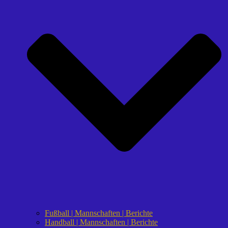
Fußball | Mannschaften | Berichte
Handball | Mannschaften | Berichte