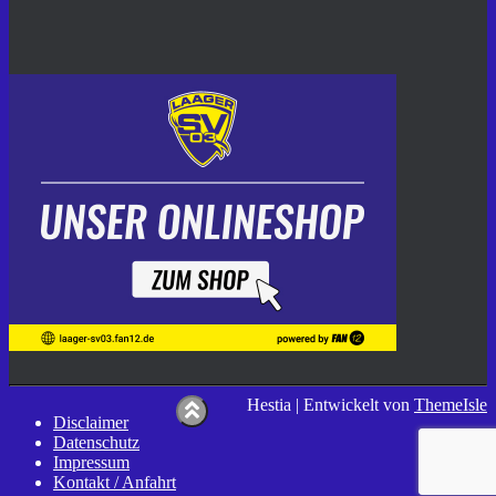
Hestia | Entwickelt von
ThemeIsle
Disclaimer
Datenschutz
Impressum
Kontakt / Anfahrt