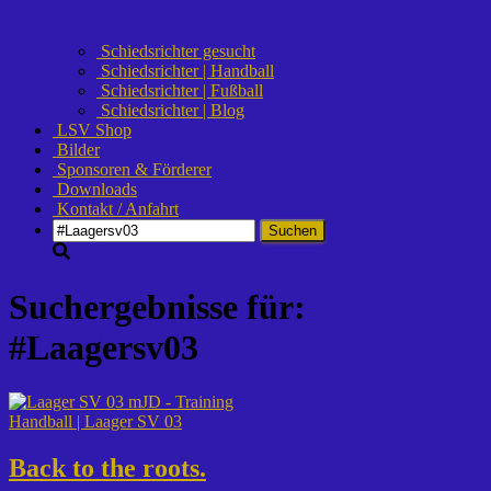
Schiedsrichter gesucht
Schiedsrichter | Handball
Schiedsrichter | Fußball
Schiedsrichter | Blog
LSV Shop
Bilder
Sponsoren & Förderer
Downloads
Kontakt / Anfahrt
Suchen
nach:
Suchergebnisse für:
#Laagersv03
Handball | Laager SV 03
Back to the roots.