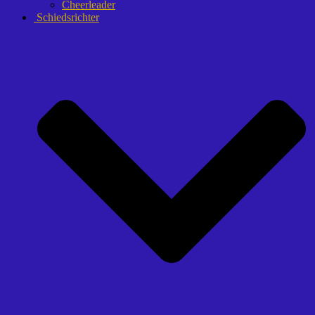
Cheerleader
Schiedsrichter