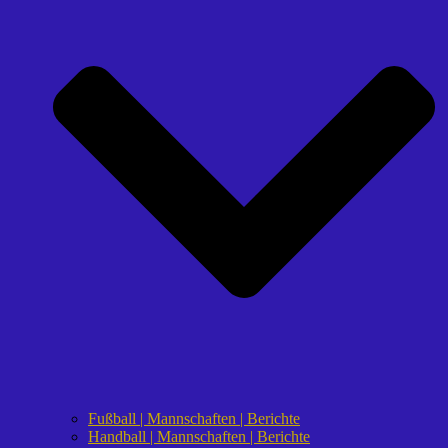
Fußball | Mannschaften | Berichte
Handball | Mannschaften | Berichte