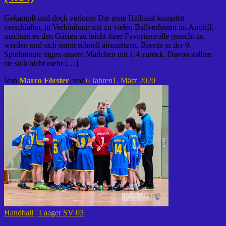
Gekämpft und doch verloren Die erste Halbzeit komplett
verschlafen, in Verbindung mit zu vielen Ballverlusten im Angriff,
machten es den Gästen zu leicht ihrer Favoritenrolle gerecht zu
werden und sich somit schnell abzusetzen. Bereits in der 9.
Spielminute lagen unsere Mädchen mit 1:4 zurück. Davon sollten
sie sich nicht mehr […]
Von
Marco Förster
, vor
6 Jahren
1. März 2020
Handball | Laager SV 03