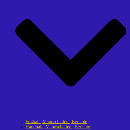
Fußball | Mannschaften | Berichte
Handball | Mannschaften | Berichte