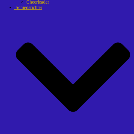
Cheerleader
Schiedsrichter