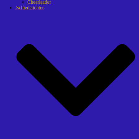
Cheerleader
Schiedsrichter