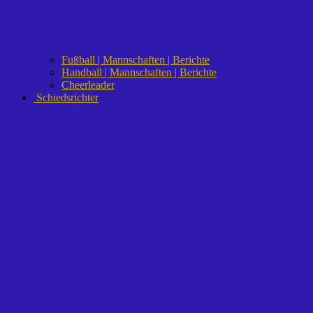
Fußball | Mannschaften | Berichte
Handball | Mannschaften | Berichte
Cheerleader
Schiedsrichter