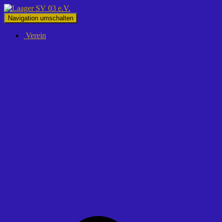
Navigation umschalten
Verein