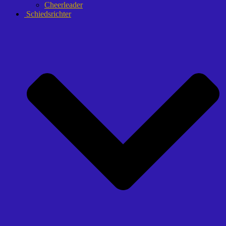
Cheerleader
Schiedsrichter