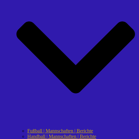
Fußball | Mannschaften | Berichte
Handball | Mannschaften | Berichte