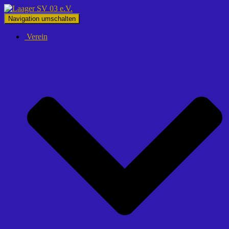
Navigation umschalten
Verein