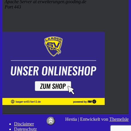
Hestia | Entwickelt von
ThemeIsle
Disclaimer
Datenschutz