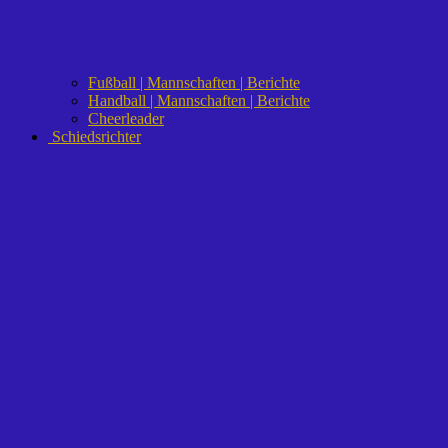
Fußball | Mannschaften | Berichte
Handball | Mannschaften | Berichte
Cheerleader
Schiedsrichter