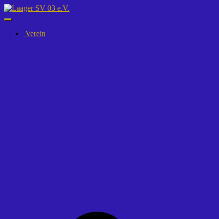
Navigation
umschalten
Verein