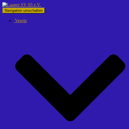
Navigation umschalten
Verein