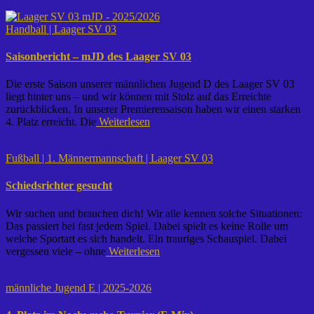
Handball | Laager SV 03
Saisonbericht – mJD des Laager SV 03
Die erste Saison unserer männlichen Jugend D des Laager SV 03
liegt hinter uns – und wir können mit Stolz auf das Erreichte
zurückblicken. In unserer Premierensaison haben wir einen starken
4. Platz erreicht. Die
Weiterlesen
Fußball | 1. Männermannschaft | Laager SV 03
Schiedsrichter gesucht
Wir suchen und brauchen dich! Wir alle kennen solche Situationen:
Das passiert bei fast jedem Spiel. Dabei spielt es keine Rolle um
welche Sportart es sich handelt. Ein trauriges Schauspiel. Dabei
vergessen viele – ohne
Weiterlesen
männliche Jugend E | 2025-2026