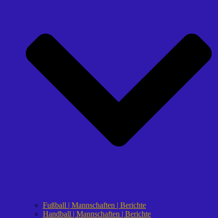
Fußball | Mannschaften | Berichte
Handball | Mannschaften | Berichte