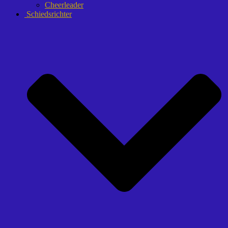
Cheerleader
Schiedsrichter