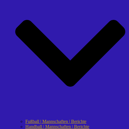
Fußball | Mannschaften | Berichte
Handball | Mannschaften | Berichte