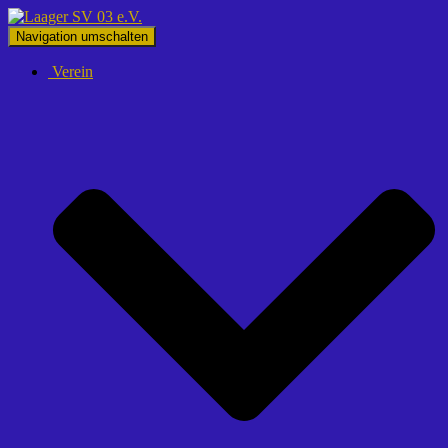
Navigation umschalten
Verein