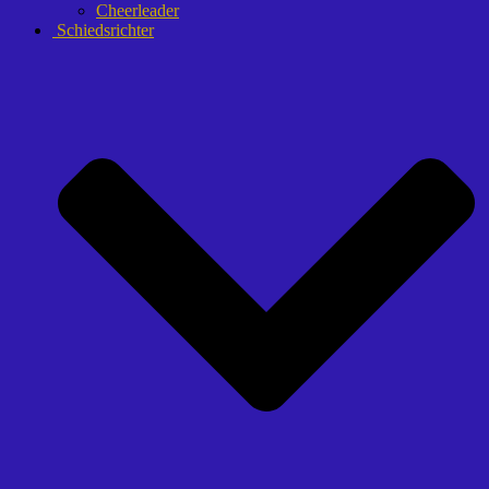
Cheerleader
Schiedsrichter