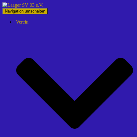
Navigation umschalten
Verein