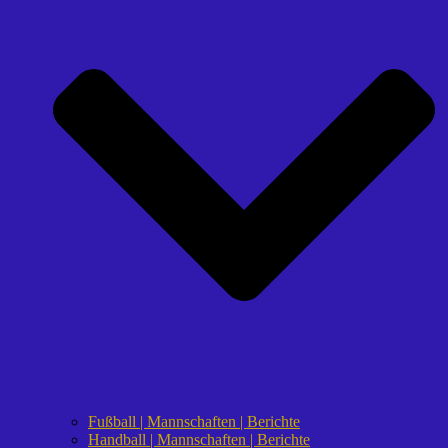
Fußball | Mannschaften | Berichte
Handball | Mannschaften | Berichte