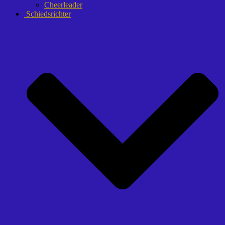
Cheerleader
Schiedsrichter