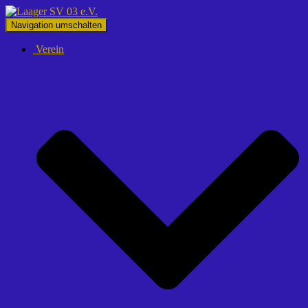
Navigation umschalten
Verein