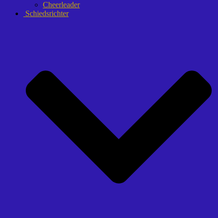
Cheerleader
Schiedsrichter