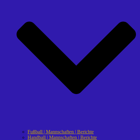
Fußball | Mannschaften | Berichte
Handball | Mannschaften | Berichte