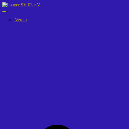
Navigation
umschalten
Verein