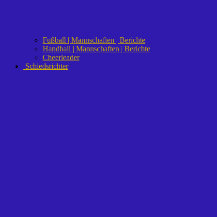
Fußball | Mannschaften | Berichte
Handball | Mannschaften | Berichte
Cheerleader
Schiedsrichter