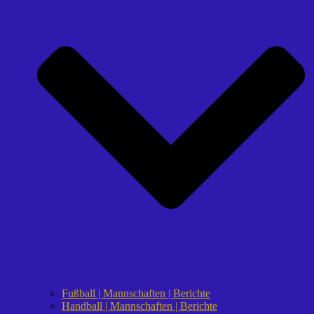
Fußball | Mannschaften | Berichte
Handball | Mannschaften | Berichte