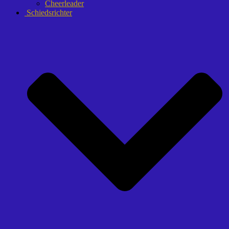
Cheerleader
Schiedsrichter