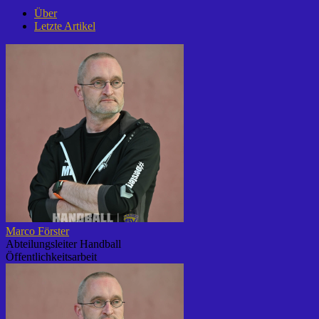
Über
Letzte Artikel
Marco Förster
Abteilungsleiter Handball
Öffentlichkeitsarbeit