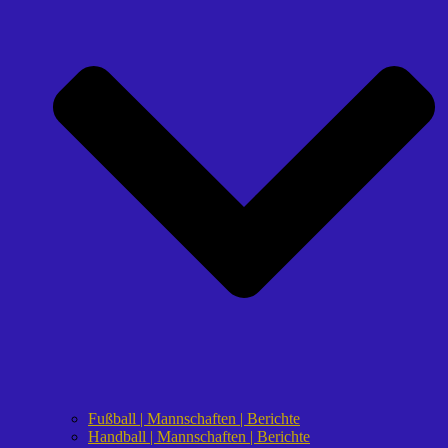
Fußball | Mannschaften | Berichte
Handball | Mannschaften | Berichte