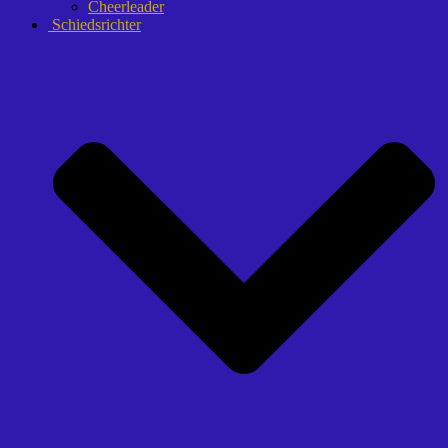
Cheerleader
Schiedsrichter