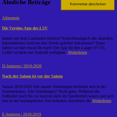
Ähnliche Beiträge
Allgemein
Die Vereins-App des LSV
Immer auf dem Laufenden bleiben? Schnellstmöglich alle aktuellen
Informationen rund um den Verein geliefert bekommen? Dann
haben wir hier etwas für euch! Die App für den Laager SV 03.
Leider ist diese nur Android verfügbar.
Weiterlesen
D-Junioren | 2019-2020
Nach der Saison ist vor der Saison
Saison 2019/2020 Alle unsere Abteilungen befinden sich in der
Sommerpause. Alle Abteilungen? Nicht ganz. Während die
Fußballer noch bis vor kurzem aktiv im Spielbetrieb waren und sich
nun in der trainingsfreien Zeit befinden, beendeten die
Weiterlesen
E-Junioren | 2018-2019