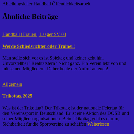
Abteilungsleiter Handball Öffentlichkeitsarbeit
Ähnliche Beiträge
Handball | Frauen | Laager SV 03
Werde Schiedsrichter oder Trainer!
Man stelle sich vor es ist Spieltag und keiner geht hin.
Unvorstellbar? Realitätsfern? Nicht ganz. Ein Verein lebt von und
mit seinen Mitgliedern. Daher heute der Aufruf an euch!
Allgemein
Trikottag 2025
Was ist der Trikottag? Der Trikottag ist der nationale Feiertag für
den Vereinssport in Deutschland. Er ist eine Aktion des DOSB und
seiner Mitgliedsorganisationen. Beim Trikottag geht es darum,
Sichtbarkeit für die Sportvereine zu schaffen
Weiterlesen