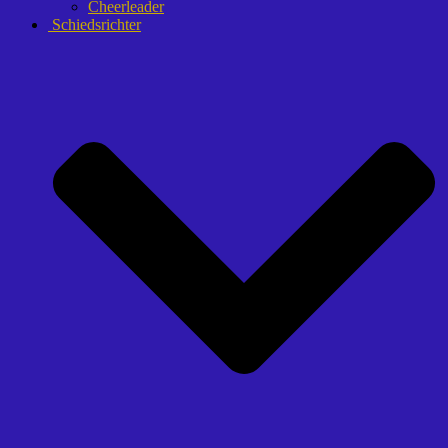
Cheerleader
Schiedsrichter