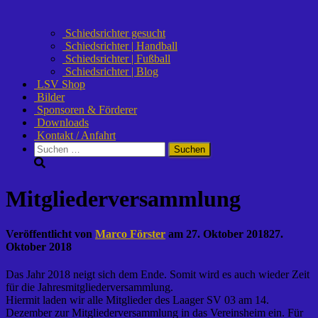
Schiedsrichter gesucht
Schiedsrichter | Handball
Schiedsrichter | Fußball
Schiedsrichter | Blog
LSV Shop
Bilder
Sponsoren & Förderer
Downloads
Kontakt / Anfahrt
Suchen
nach:
Mitgliederversammlung
Veröffentlicht von
Marco Förster
am
27. Oktober 2018
27.
Oktober 2018
Das Jahr 2018 neigt sich dem Ende. Somit wird es auch wieder Zeit
für die Jahresmitgliederversammlung.
Hiermit laden wir alle Mitglieder des Laager SV 03 am 14.
Dezember zur Mitgliederversammlung in das Vereinsheim ein. Für