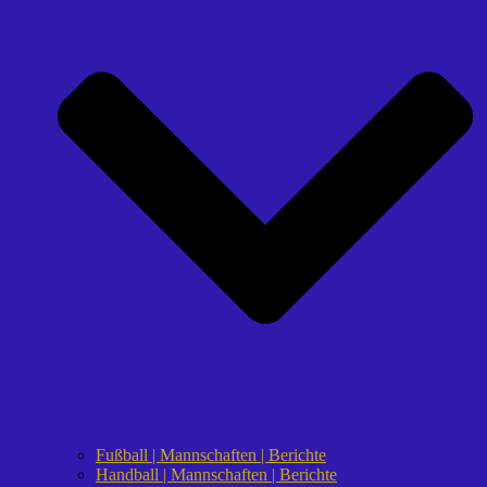
Fußball | Mannschaften | Berichte
Handball | Mannschaften | Berichte