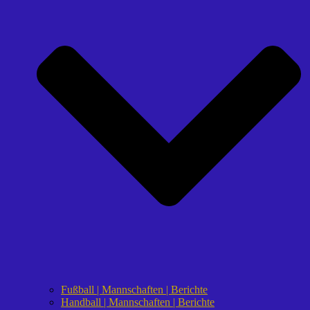
Fußball | Mannschaften | Berichte
Handball | Mannschaften | Berichte