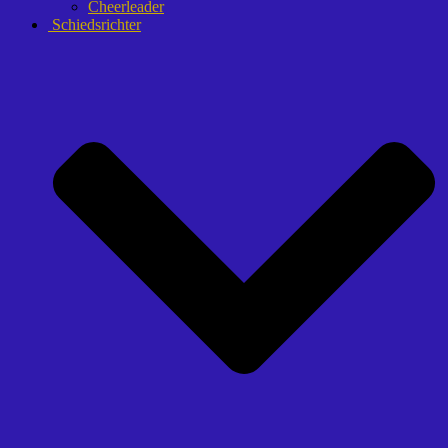
Cheerleader
Schiedsrichter