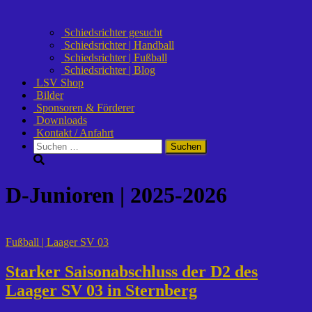
Schiedsrichter gesucht
Schiedsrichter | Handball
Schiedsrichter | Fußball
Schiedsrichter | Blog
LSV Shop
Bilder
Sponsoren & Förderer
Downloads
Kontakt / Anfahrt
Suchen
nach:
D-Junioren | 2025-2026
Fußball | Laager SV 03
Starker Saisonabschluss der D2 des
Laager SV 03 in Sternberg