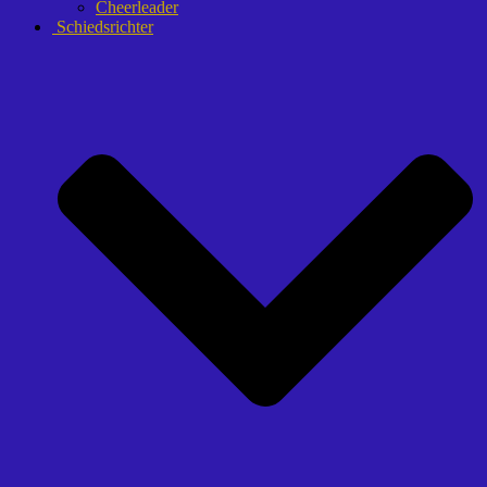
Cheerleader
Schiedsrichter