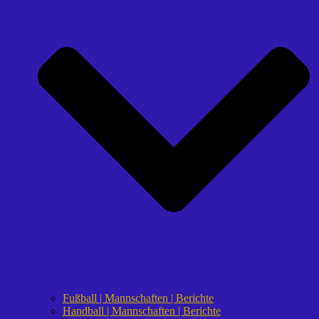
Fußball | Mannschaften | Berichte
Handball | Mannschaften | Berichte