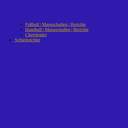
Fußball | Mannschaften | Berichte
Handball | Mannschaften | Berichte
Cheerleader
Schiedsrichter