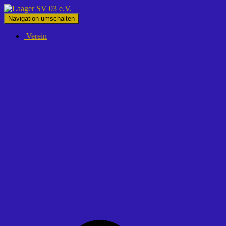
Navigation umschalten
Verein