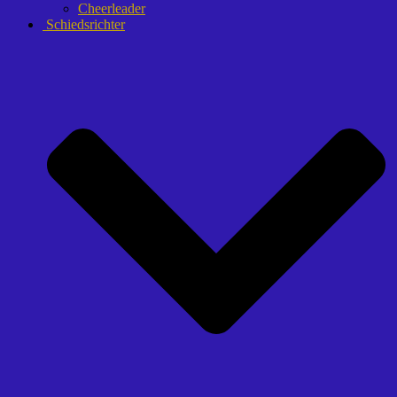
Cheerleader
Schiedsrichter