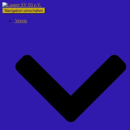
Navigation umschalten
Verein