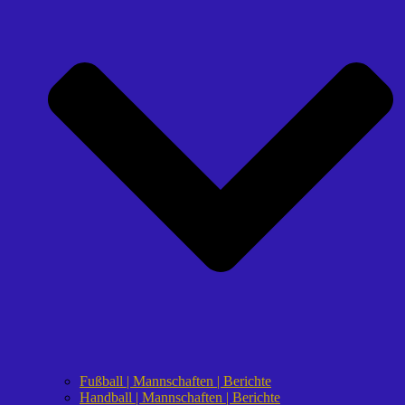
Fußball | Mannschaften | Berichte
Handball | Mannschaften | Berichte