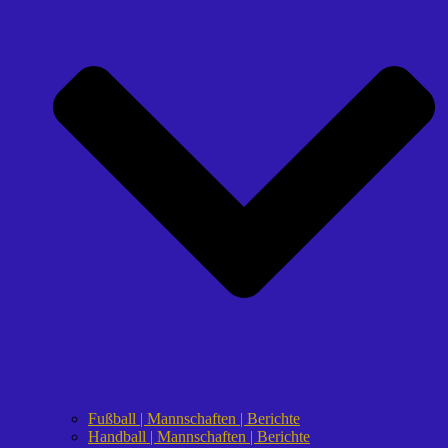
Fußball | Mannschaften | Berichte
Handball | Mannschaften | Berichte