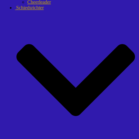
Cheerleader
Schiedsrichter