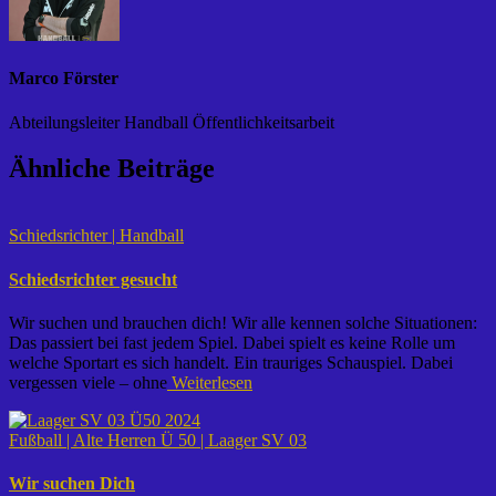
Marco Förster
Abteilungsleiter Handball Öffentlichkeitsarbeit
Ähnliche Beiträge
Schiedsrichter | Handball
Schiedsrichter gesucht
Wir suchen und brauchen dich! Wir alle kennen solche Situationen:
Das passiert bei fast jedem Spiel. Dabei spielt es keine Rolle um
welche Sportart es sich handelt. Ein trauriges Schauspiel. Dabei
vergessen viele – ohne
Weiterlesen
Fußball | Alte Herren Ü 50 | Laager SV 03
Wir suchen Dich