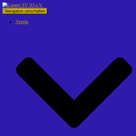
Navigation umschalten
Verein