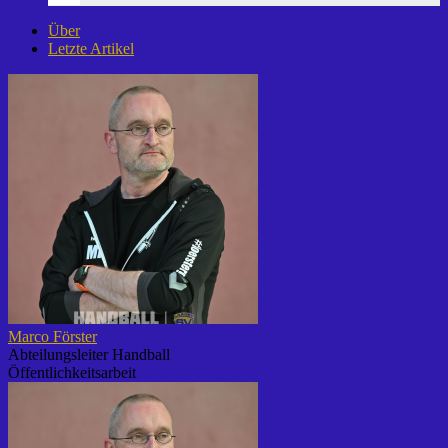
Über
Letzte Artikel
Marco Förster
Abteilungsleiter Handball
Öffentlichkeitsarbeit