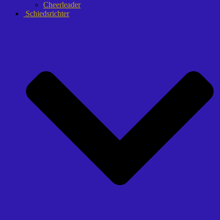
Cheerleader
Schiedsrichter