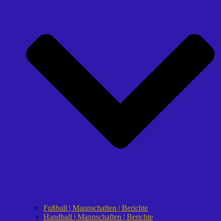
Fußball | Mannschaften | Berichte
Handball | Mannschaften | Berichte