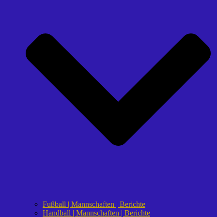
Fußball | Mannschaften | Berichte
Handball | Mannschaften | Berichte