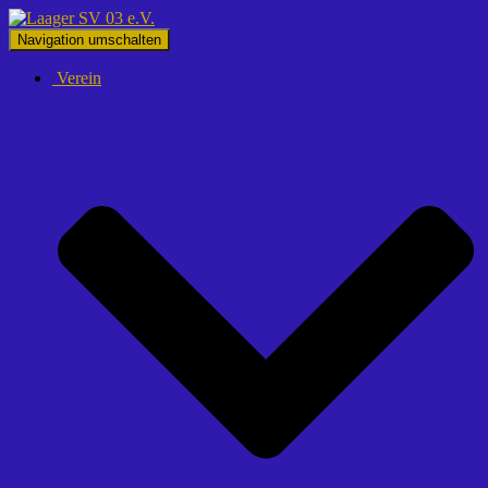
Navigation umschalten
Verein