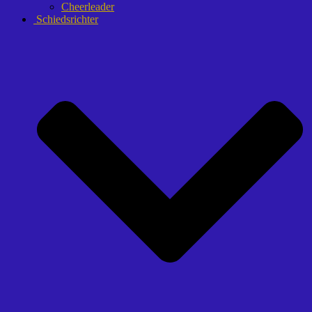
Cheerleader
Schiedsrichter