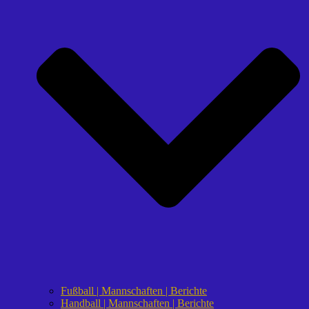
Fußball | Mannschaften | Berichte
Handball | Mannschaften | Berichte