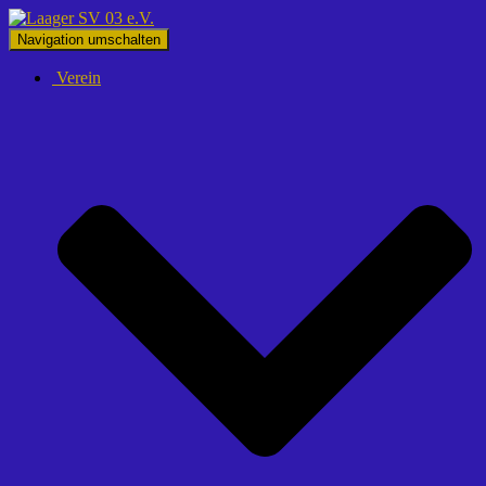
Navigation umschalten
Verein