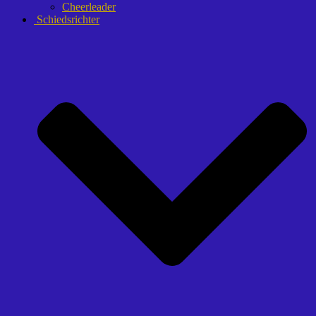
Cheerleader
Schiedsrichter