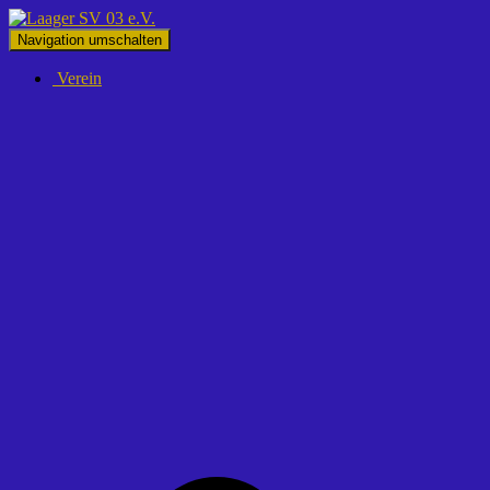
Navigation umschalten
Verein