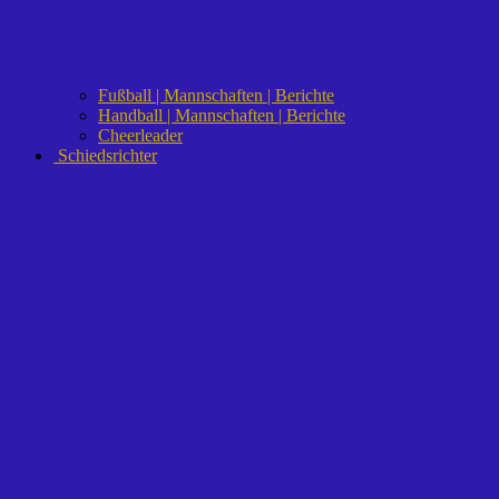
Fußball | Mannschaften | Berichte
Handball | Mannschaften | Berichte
Cheerleader
Schiedsrichter