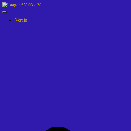
Navigation
umschalten
Verein