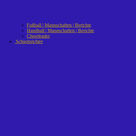
Fußball | Mannschaften | Berichte
Handball | Mannschaften | Berichte
Cheerleader
Schiedsrichter